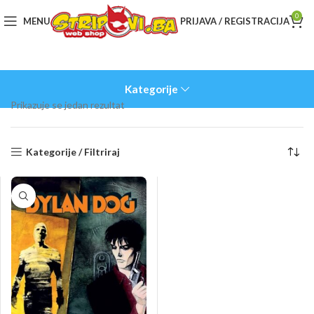
0
MENU
PRIJAVA / REGISTRACIJA
Kategorije
Prikazuje se jedan rezultat
Kategorije / Filtriraj