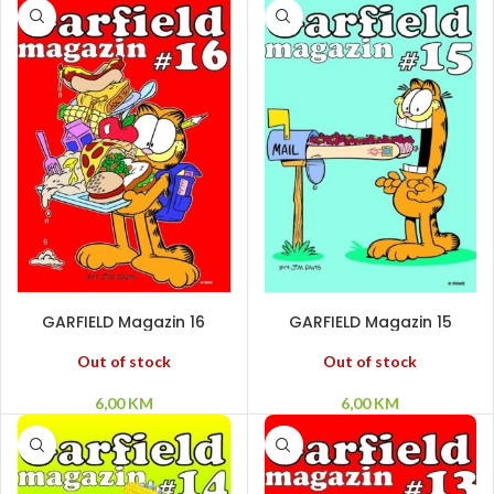
PROČITAJ VIŠE
PROČITAJ VIŠE
GARFIELD Magazin 16
GARFIELD Magazin 15
Out of stock
Out of stock
6,00
KM
6,00
KM