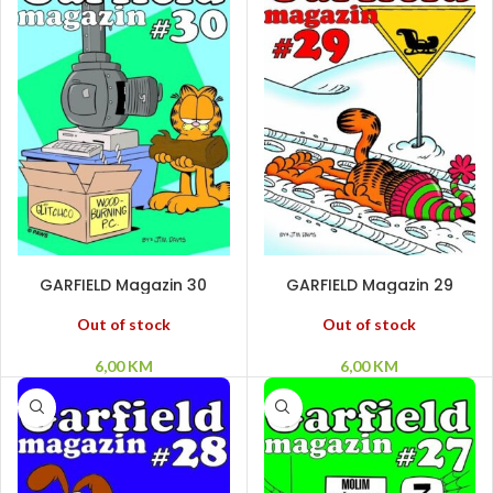
PROČITAJ VIŠE
PROČITAJ VIŠE
GARFIELD Magazin 30
GARFIELD Magazin 29
Out of stock
Out of stock
6,00
KM
6,00
KM