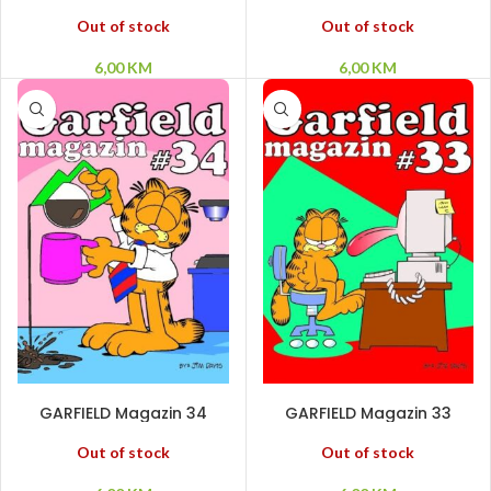
Out of stock
Out of stock
6,00
KM
6,00
KM
PROČITAJ VIŠE
PROČITAJ VIŠE
GARFIELD Magazin 34
GARFIELD Magazin 33
Out of stock
Out of stock