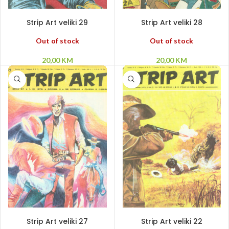
PROČITAJ VIŠE
PROČITAJ VIŠE
Strip Art veliki 29
Strip Art veliki 28
Out of stock
Out of stock
20,00
KM
20,00
KM
PROČITAJ VIŠE
PROČITAJ VIŠE
Strip Art veliki 27
Strip Art veliki 22