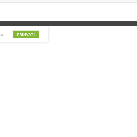
a.
PRIHVATI