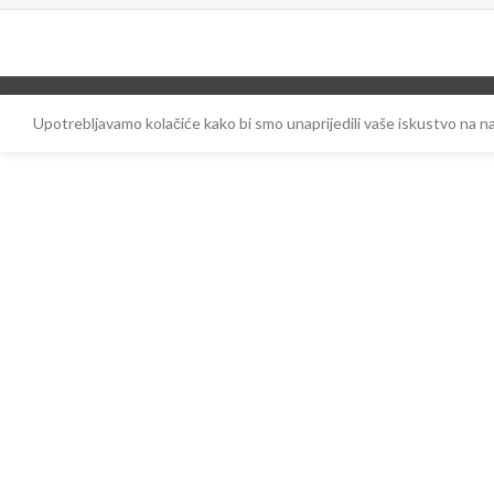
Upotrebljavamo kolačiće kako bi smo unaprijedili vaše iskustvo na 