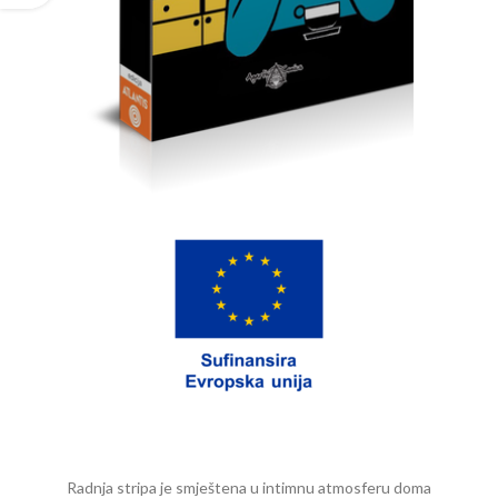
Radnja stripa je smještena u intimnu atmosferu doma