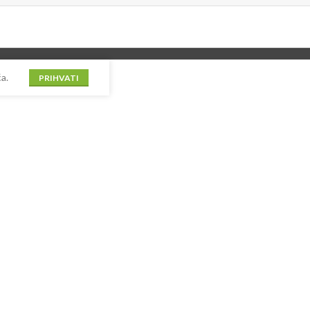
a.
PRIHVATI