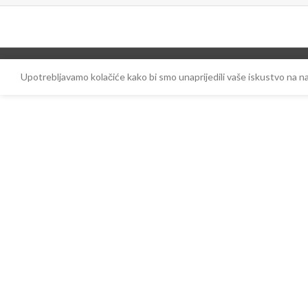
Upotrebljavamo kolačiće kako bi smo unaprijedili vaše iskustvo na 