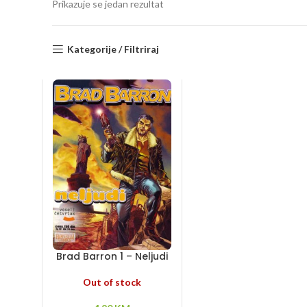
Prikazuje se jedan rezultat
Kategorije / Filtriraj
Brad Barron 1 – Neljudi
Out of stock