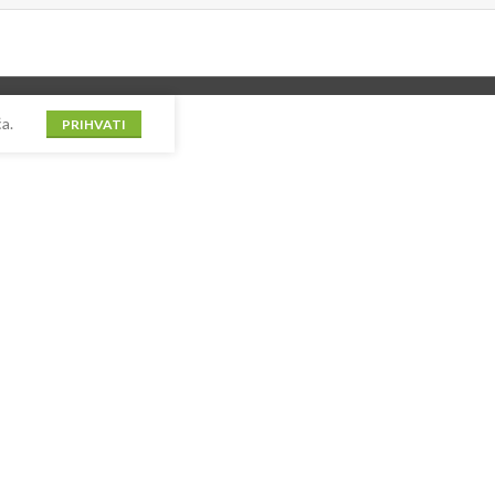
a.
PRIHVATI