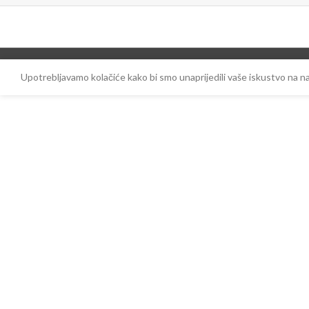
Upotrebljavamo kolačiće kako bi smo unaprijedili vaše iskustvo na 