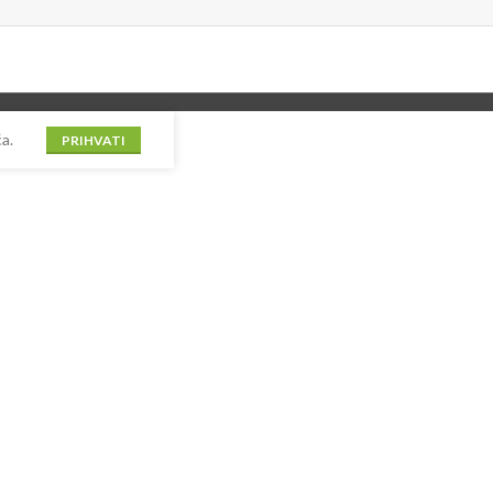
a.
PRIHVATI