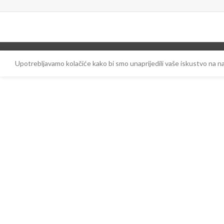
Upotrebljavamo kolačiće kako bi smo unaprijedili vaše iskustvo na 