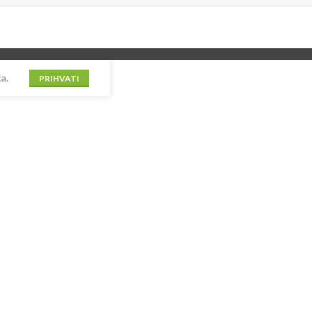
a.
PRIHVATI