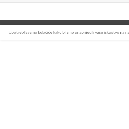
Upotrebljavamo kolačiće kako bi smo unaprijedili vaše iskustvo na 