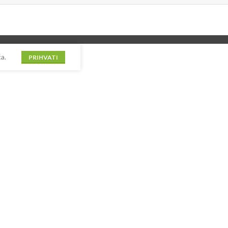
a.
PRIHVATI