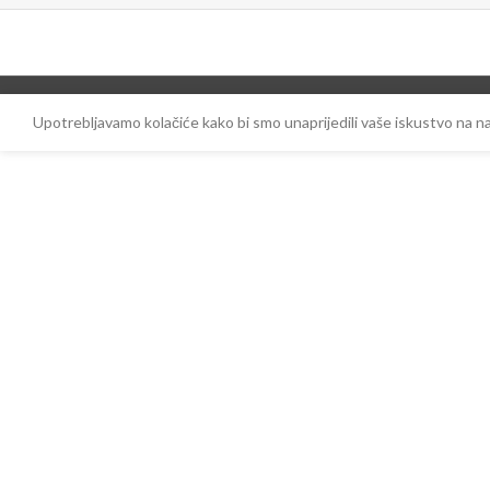
Upotrebljavamo kolačiće kako bi smo unaprijedili vaše iskustvo na 