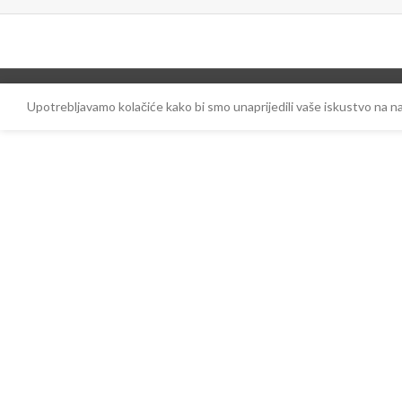
Upotrebljavamo kolačiće kako bi smo unaprijedili vaše iskustvo na 