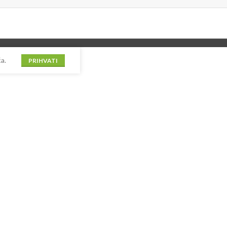
a.
PRIHVATI