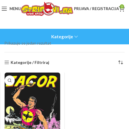
0
MENU
PRIJAVA / REGISTRACIJA
Kategorije
Prikazuje se jedan rezultat
Kategorije / Filtriraj