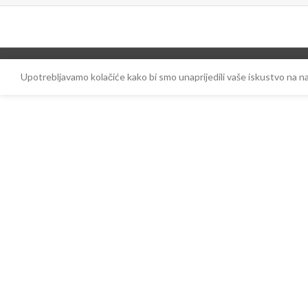
Upotrebljavamo kolačiće kako bi smo unaprijedili vaše iskustvo na 