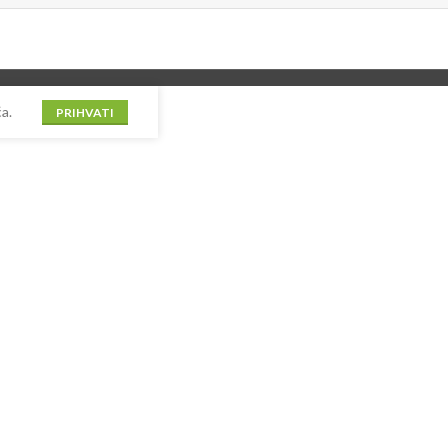
a.
PRIHVATI