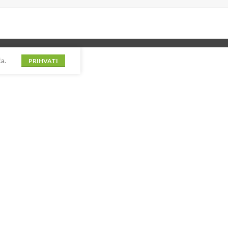
a.
PRIHVATI