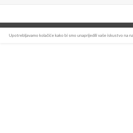
Upotrebljavamo kolačiće kako bi smo unaprijedili vaše iskustvo na 