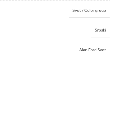
Svet / Color group
Srpski
Alan Ford Svet