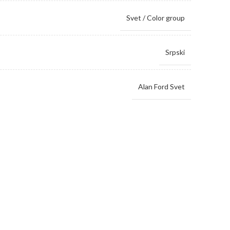
Svet / Color group
Srpski
Alan Ford Svet