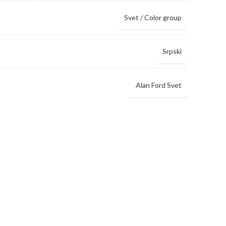
Svet / Color group
Srpski
Alan Ford Svet