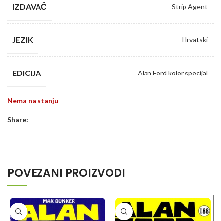
IZDAVAČ
Strip Agent
JEZIK
Hrvatski
EDICIJA
Alan Ford kolor specijal
Nema na stanju
Share:
POVEZANI PROIZVODI