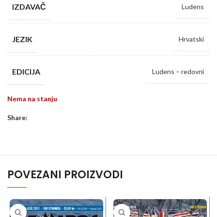
IZDAVAČ
Ludens
JEZIK
Hrvatski
EDICIJA
Ludens – redovni
Nema na stanju
Share:
POVEZANI PROIZVODI