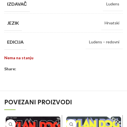
IZDAVAČ
Ludens
JEZIK
Hrvatski
EDICIJA
Ludens – redovni
Nema na stanju
Share:
POVEZANI PROIZVODI