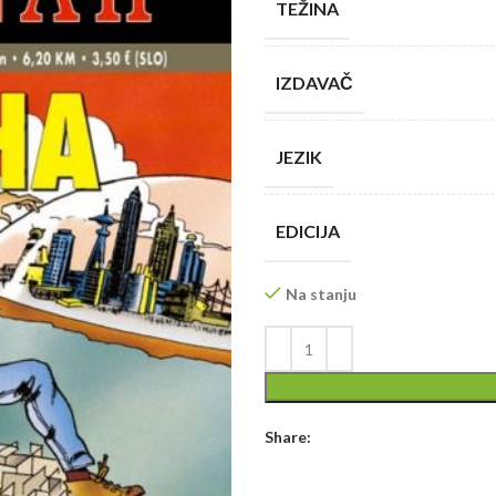
TEŽINA
IZDAVAČ
JEZIK
EDICIJA
Na stanju
Share: