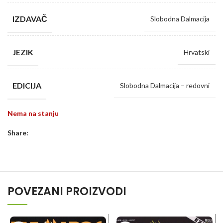
IZDAVAČ
Slobodna Dalmacija
JEZIK
Hrvatski
EDICIJA
Slobodna Dalmacija – redovni
Nema na stanju
Share:
POVEZANI PROIZVODI