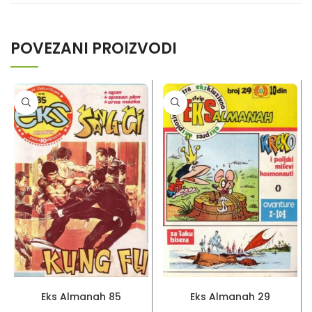
POVEZANI PROIZVODI
PROČITAJ VIŠE
PROČITAJ VIŠE
Eks Almanah 85
Eks Almanah 29