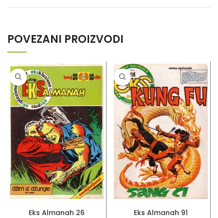
POVEZANI PROIZVODI
PROČITAJ VIŠE
PROČITAJ VIŠE
Eks Almanah 26
Eks Almanah 91