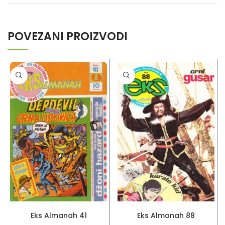
POVEZANI PROIZVODI
PROČITAJ VIŠE
PROČITAJ VIŠE
Eks Almanah 41
Eks Almanah 88