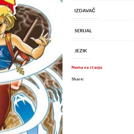
IZDAVAČ
SERIJAL
JEZIK
Nema na stanju
Share: