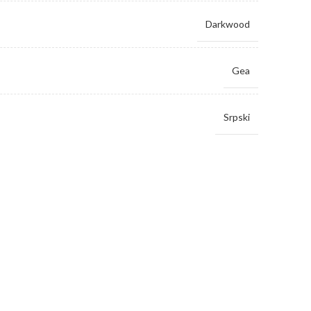
Darkwood
Gea
Srpski