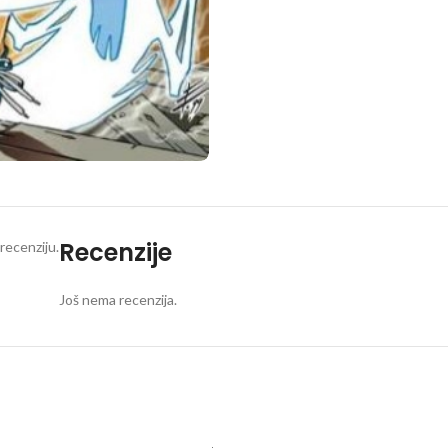
Recenzije
recenziju.
Još nema recenzija.