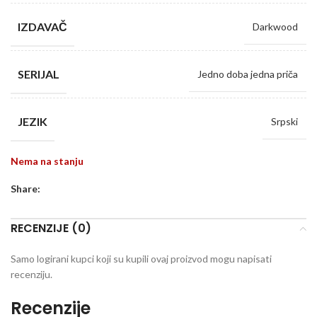
IZDAVAČ
Darkwood
SERIJAL
Jedno doba jedna priča
JEZIK
Srpski
Nema na stanju
Share:
RECENZIJE (0)
Samo logirani kupci koji su kupili ovaj proizvod mogu napisati
recenziju.
Recenzije