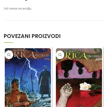
Još nema recenzija.
POVEZANI PROIZVODI