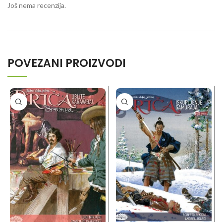
Još nema recenzija.
POVEZANI PROIZVODI