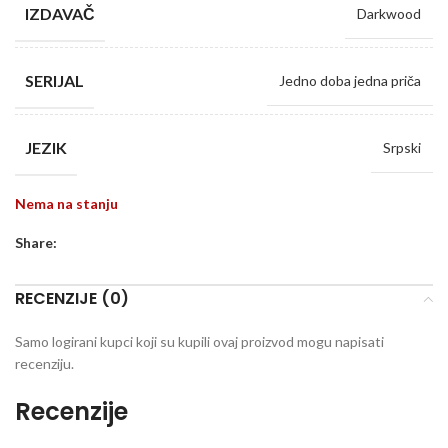
IZDAVAČ
Darkwood
SERIJAL
Jedno doba jedna priča
JEZIK
Srpski
Nema na stanju
Share:
RECENZIJE (0)
Samo logirani kupci koji su kupili ovaj proizvod mogu napisati
recenziju.
Recenzije