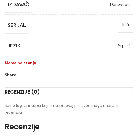
IZDAVAČ
Darkwood
SERIJAL
Julia
JEZIK
Srpski
Nema na stanju
Share:
RECENZIJE (0)
Samo logirani kupci koji su kupili ovaj proizvod mogu napisati
recenziju.
Recenzije