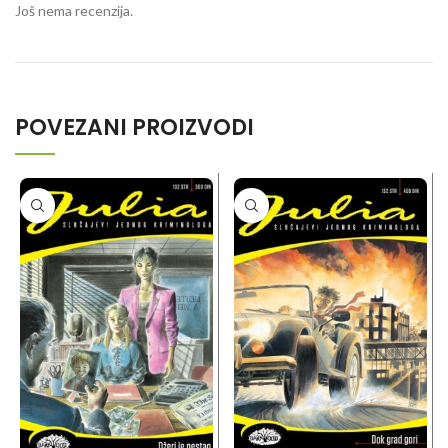
Još nema recenzija.
POVEZANI PROIZVODI