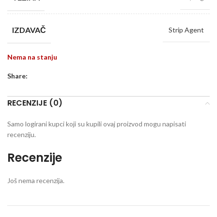
IZDAVAČ
Strip Agent
Nema na stanju
Share:
RECENZIJE (0)
Samo logirani kupci koji su kupili ovaj proizvod mogu napisati
recenziju.
Recenzije
Još nema recenzija.