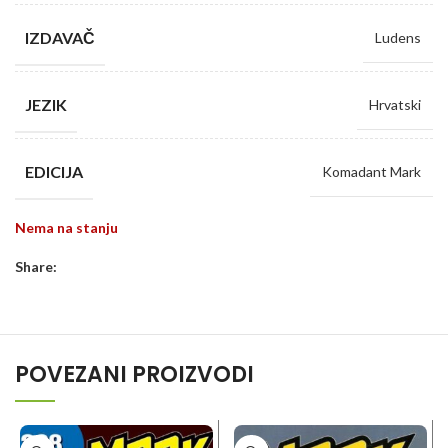
IZDAVAČ
Ludens
JEZIK
Hrvatski
EDICIJA
Komadant Mark
Nema na stanju
Share:
POVEZANI PROIZVODI