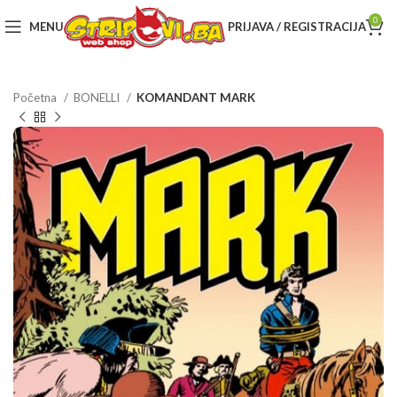
0
MENU
PRIJAVA / REGISTRACIJA
Početna
BONELLI
KOMANDANT MARK