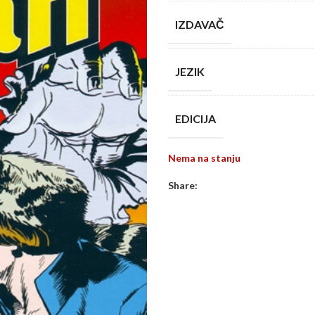
IZDAVAČ
JEZIK
EDICIJA
Nema na stanju
Share: