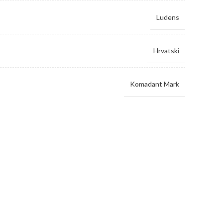
Ludens
Hrvatski
Komadant Mark