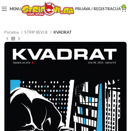
0
MENU
PRIJAVA / REGISTRACIJA
Početna
STRIP REVIJE
KVADRAT