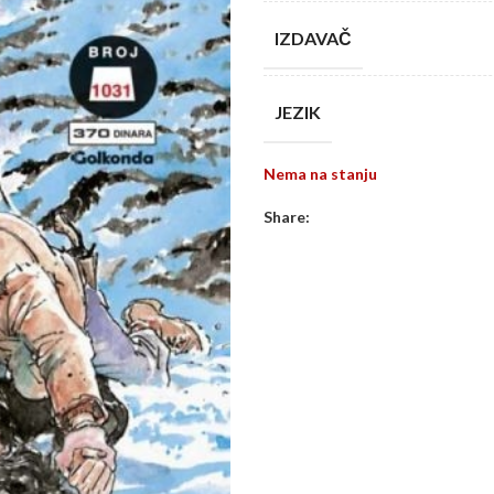
IZDAVAČ
JEZIK
Nema na stanju
Share: