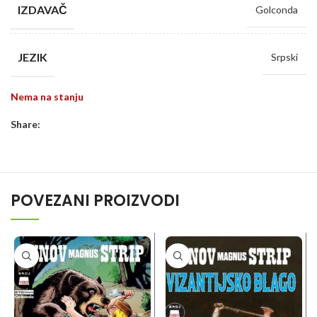
IZDAVAČ
Golconda
JEZIK
Srpski
Nema na stanju
Share:
POVEZANI PROIZVODI