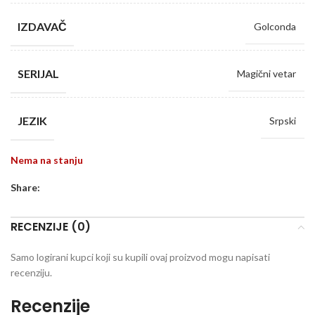
IZDAVAČ
Golconda
SERIJAL
Magični vetar
JEZIK
Srpski
Nema na stanju
Share:
RECENZIJE (0)
Samo logirani kupci koji su kupili ovaj proizvod mogu napisati
recenziju.
Recenzije