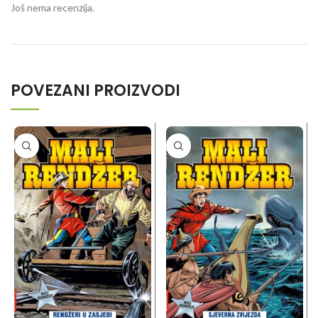
Još nema recenzija.
POVEZANI PROIZVODI