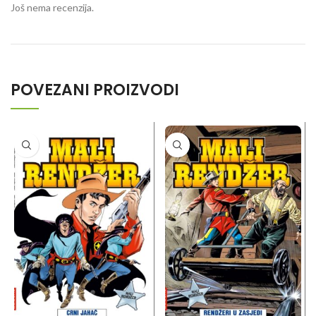
Još nema recenzija.
POVEZANI PROIZVODI