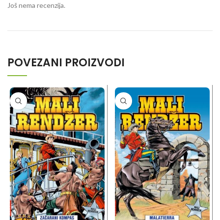
Još nema recenzija.
POVEZANI PROIZVODI