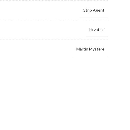
Strip Agent
Hrvatski
Martin Mystere