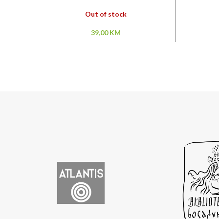
Out of stock
39,00
KM