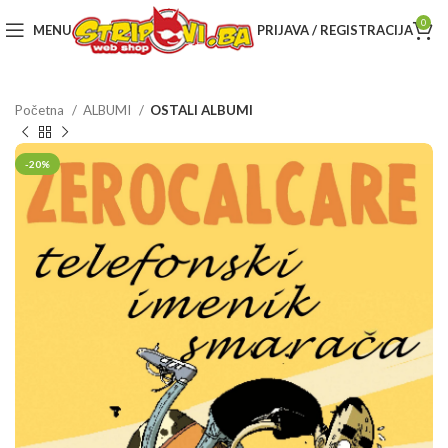
0
MENU
PRIJAVA / REGISTRACIJA
Početna
ALBUMI
OSTALI ALBUMI
-20%