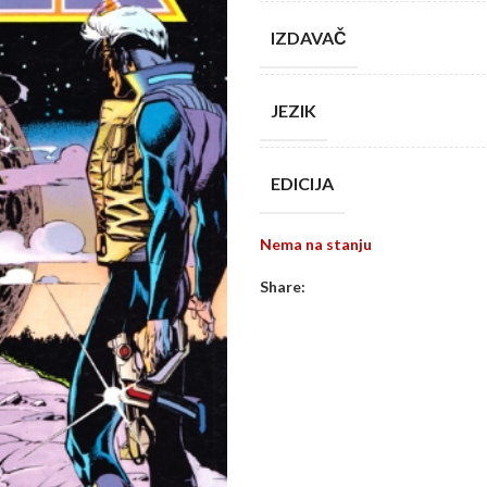
IZDAVAČ
JEZIK
EDICIJA
Nema na stanju
Share: