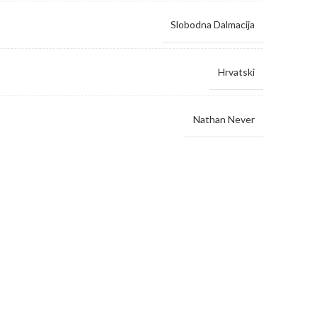
Slobodna Dalmacija
Hrvatski
Nathan Never