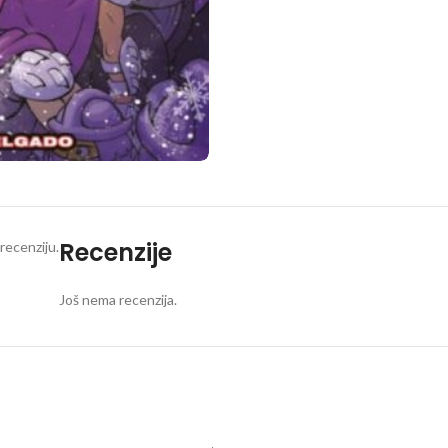
Recenzije
recenziju.
Još nema recenzija.