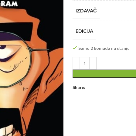
IZDAVAČ
EDICIJA
Samo 2 komada na stanju
Share: