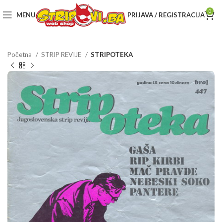
0
MENU
PRIJAVA / REGISTRACIJA
Početna
STRIP REVIJE
STRIPOTEKA