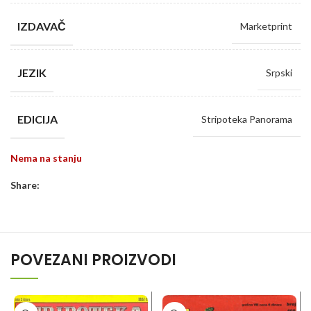
IZDAVAČ
Marketprint
JEZIK
Srpski
EDICIJA
Stripoteka Panorama
Nema na stanju
Share:
POVEZANI PROIZVODI