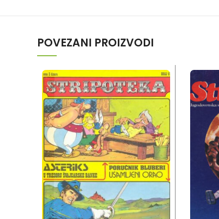
POVEZANI PROIZVODI