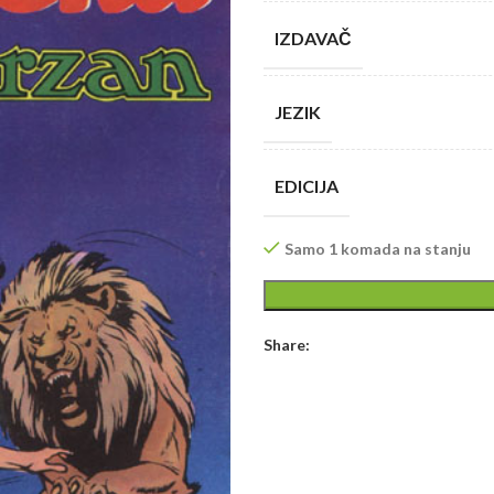
IZDAVAČ
JEZIK
EDICIJA
Samo 1 komada na stanju
Share: