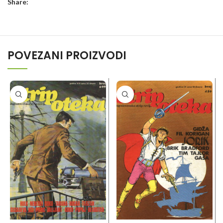
Share:
POVEZANI PROIZVODI