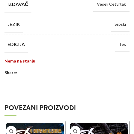
IZDAVAČ
Veseli Četvrtak
JEZIK
Srpski
EDICIJA
Tex
Nema na stanju
Share:
POVEZANI PROIZVODI