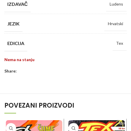
IZDAVAČ
Ludens
JEZIK
Hrvatski
EDICIJA
Tex
Nema na stanju
Share:
POVEZANI PROIZVODI